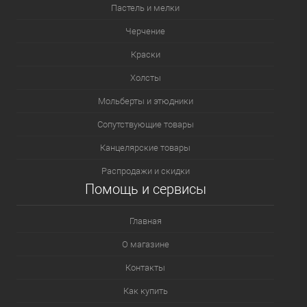
Пастель и мелки
Черчение
Краски
Холсты
Мольберты и этюдники
Сопутствующие товары
Канцелярские товары
Распродажи и скидки
Помощь и сервисы
Главная
О магазине
Контакты
Как купить