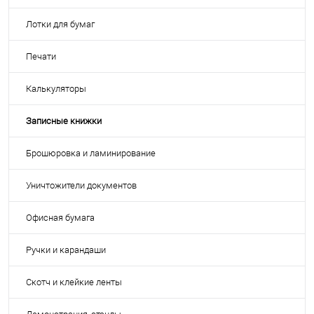
Лотки для бумаг
Печати
Калькуляторы
Записные книжки
Брошюровка и ламинирование
Уничтожители документов
Офисная бумага
Ручки и карандаши
Скотч и клейкие ленты