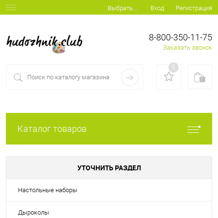
Вход
Регистрация
Выбрать...
8-800-350-11-75
Заказать звонок
0
Каталог товаров
УТОЧНИТЬ РАЗДЕЛ
Настольные наборы
Дыроколы