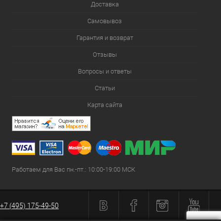
Доставка
Самовывоз
Гарантия и возврат
Отзывы
Вопросы и ответы
Статьи
Карта сайта
Работаем для Вас пн.-пт.: 10:00-19:00 МСК
+7 (495) 175-49-50