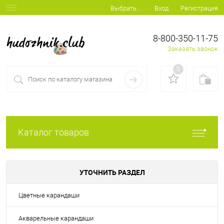
Вход
Регистрация
Выбрать...
8-800-350-11-75
Заказать звонок
0
Каталог товаров
УТОЧНИТЬ РАЗДЕЛ
Цветные карандаши
Акварельные карандаши