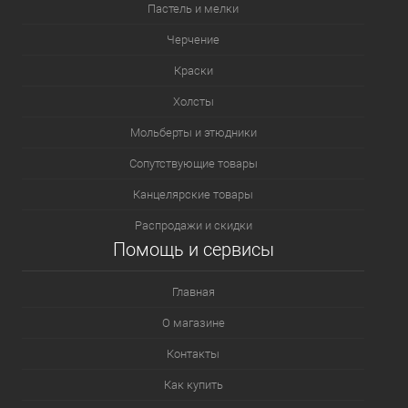
Пастель и мелки
Черчение
Краски
Холсты
Мольберты и этюдники
Сопутствующие товары
Канцелярские товары
Распродажи и скидки
Помощь и сервисы
Главная
О магазине
Контакты
Как купить