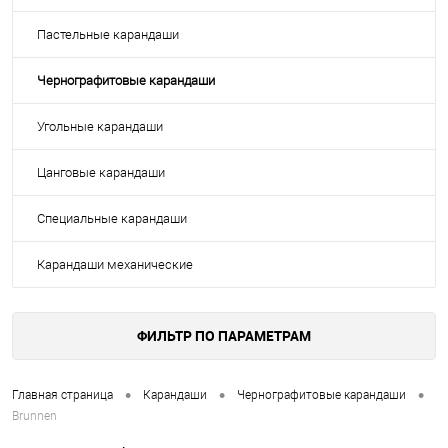
Пастельные карандаши
Чернографитовые карандаши
Угольные карандаши
Цанговые карандаши
Специальные карандаши
Карандаши механические
ФИЛЬТР ПО ПАРАМЕТРАМ
•
•
•
Главная страница
Карандаши
Чернографитовые карандаши
Brunnen