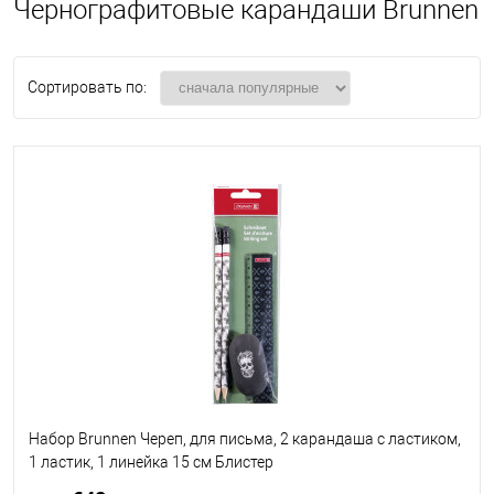
Чернографитовые карандаши Brunnen
Сортировать по:
Набор Brunnen Череп, для письма, 2 карандаша с ластиком,
1 ластик, 1 линейка 15 см Блистер