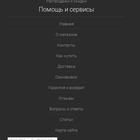
Распродажи и скидки
Помощь и сервисы
Главная
О магазине
Контакты
Как купить
Доставка
Самовывоз
Гарантия и возврат
Отзывы
Вопросы и ответы
Статьи
Карта сайта