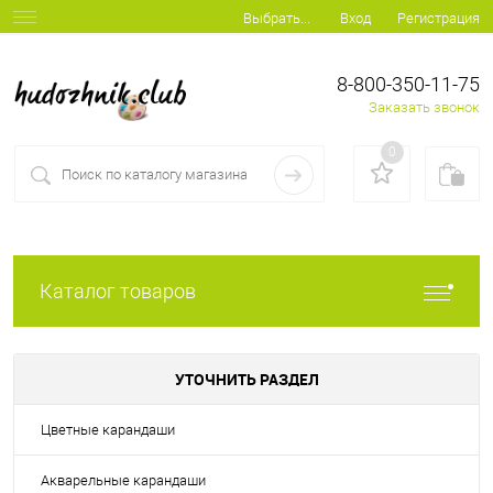
Вход
Регистрация
Выбрать...
8-800-350-11-75
Заказать звонок
0
Каталог товаров
УТОЧНИТЬ РАЗДЕЛ
Цветные карандаши
Акварельные карандаши