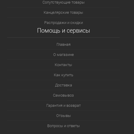
Сопутствующие товары
Канцелярские товары
Распродажи и скидки
Помощь и сервисы
Главная
О магазине
Контакты
Как купить
Доставка
Самовывоз
Гарантия и возврат
Отзывы
Вопросы и ответы