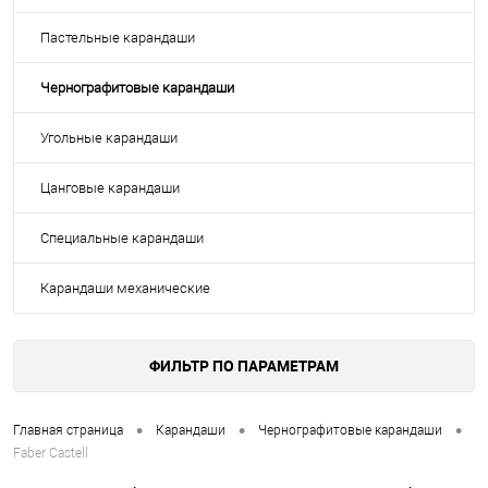
Пастельные карандаши
Чернографитовые карандаши
Угольные карандаши
Цанговые карандаши
Специальные карандаши
Карандаши механические
ФИЛЬТР ПО ПАРАМЕТРАМ
•
•
•
Главная страница
Карандаши
Чернографитовые карандаши
Faber Castell