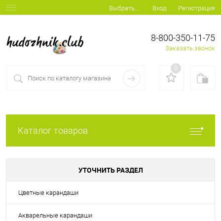
Вход
Регистрация
Выбрать...
8-800-350-11-75
Заказать звонок
0
Каталог товаров
УТОЧНИТЬ РАЗДЕЛ
Цветные карандаши
Акварельные карандаши