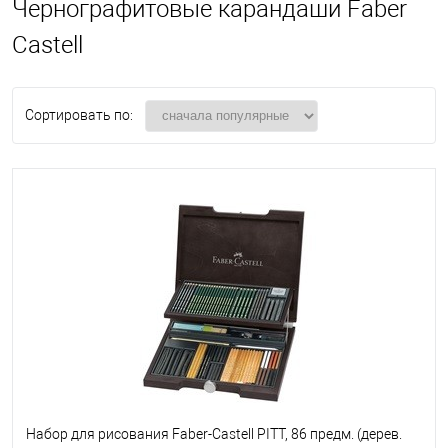
Чернографитовые карандаши Faber
Castell
Сортировать по:
Набор для рисования Faber-Castell PITT, 86 предм. (дерев.