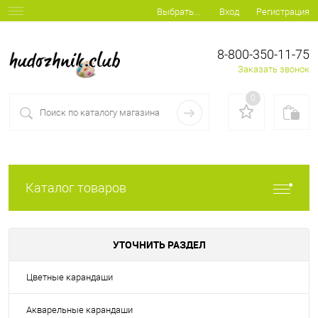
Вход
Регистрация
Выбрать...
8-800-350-11-75
Заказать звонок
0
Каталог товаров
УТОЧНИТЬ РАЗДЕЛ
Цветные карандаши
Акварельные карандаши