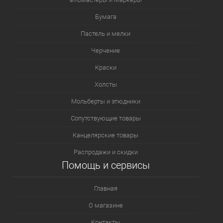
Бумага
Пастель и мелки
Черчение
Краски
Холсты
Мольберты и этюдники
Сопутствующие товары
Канцелярские товары
Распродажи и скидки
Помощь и сервисы
Главная
О магазине
Контакты