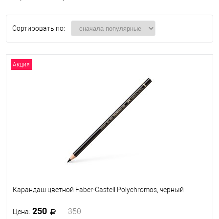
Сортировать по:
Акция
Карандаш цветной Faber-Castell Polychromos, чёрный
250
350
Цена: