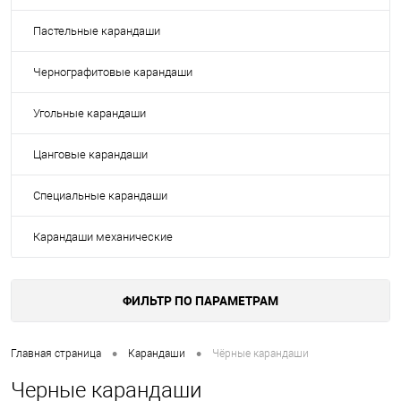
Пастельные карандаши
Чернографитовые карандаши
Угольные карандаши
Цанговые карандаши
Специальные карандаши
Карандаши механические
ФИЛЬТР ПО ПАРАМЕТРАМ
•
•
Главная страница
Карандаши
Чёрные карандаши
Черные карандаши