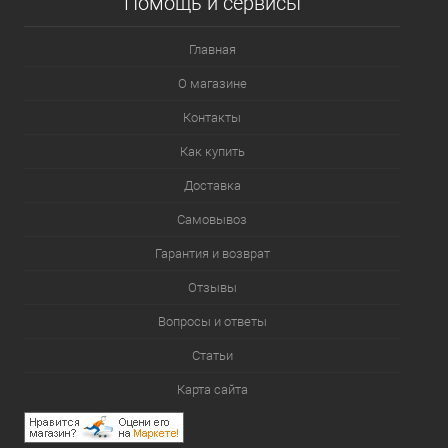
Помощь и сервисы
Главная
О магазине
Контакты
Как купить
Доставка
Самовывоз
Гарантия и возврат
Отзывы
Вопросы и ответы
Статьи
Карта сайта