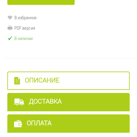
В избранное
PDF версия
В наличии
ОПИСАНИЕ
ДОСТАВКА
ОПЛАТА