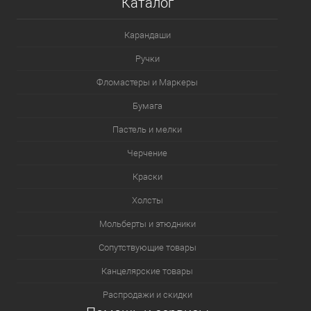
Каталог
В избранное
В наличии
Карандаши
Ручки
Фломастеры и Маркеры
Бумага
Пастель и мелки
Черчение
Краски
Холсты
Мольберты и этюдники
Сопутствующие товары
Канцелярские товары
Распродажи и скидки