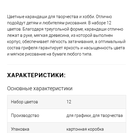
Цветные карандаши для творчества и хобби. Отлично
подойдут детям и любителям рисования. В наборе 12
цветов. Благодаря треугольной форме, карандаши отлично
лежат в руке, мягкая древесина, из которой выполнен
корпус, обеспечивает лёгкость затачивания, а оптимальный
состав грифеля гарантирует яркость и насыщенность цвета
и мягкое рисование на бумаге любого типа.
ХАРАКТЕРИСТИКИ:
Основные характеристики
Набор цветов
12
Производство
для графики, для творчества
Упаковка
картонная коробка