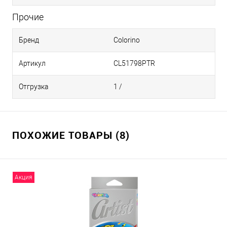
Прочие
Бренд
Colorino
Артикул
CL51798PTR
Отгрузка
1 /
ПОХОЖИЕ ТОВАРЫ (8)
Акция