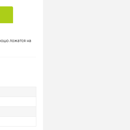
рошо ложатся на