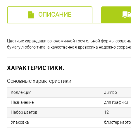
ОПИСАНИЕ
Цветные карандаши эргономичной треугольной формы созданы 
бумагу любого типа, а качественная древесина надежно сохраня
ХАРАКТЕРИСТИКИ:
Основные характеристики
Коллекция
Jumbo
Назначение
для графики
Набор цветов
12
Упаковка
блистер карт