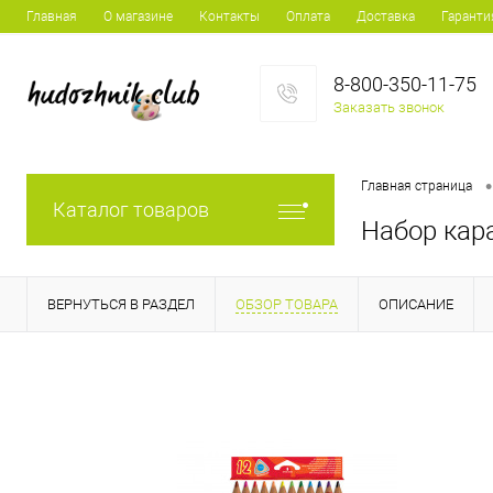
Главная
О магазине
Контакты
Оплата
Доставка
Гаранти
8-800-350-11-75
Заказать звонок
•
Главная страница
Каталог товаров
Набор кар
ВЕРНУТЬСЯ В РАЗДЕЛ
ОБЗОР ТОВАРА
ОПИСАНИЕ