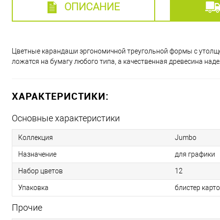
ОПИСАНИЕ
Цветные карандаши эргономичной треугольной формы с утолщ
ложатся на бумагу любого типа, а качественная древесина наде
ХАРАКТЕРИСТИКИ:
Основные характеристики
Коллекция
Jumbo
Назначение
для графики
Набор цветов
12
Упаковка
блистер карт
Прочие