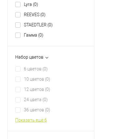
Lyra
(0)
REEVES
(0)
STAEDTLER
(0)
Гамма
(0)
Набор цветов
6 цветов
(0)
10 цветов
(0)
12 цветов
(0)
24 цвета
(0)
36 цветов
(0)
Показать ещё 6