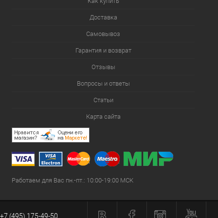
Как купить
Доставка
Самовывоз
Гарантия и возврат
Отзывы
Вопросы и ответы
Статьи
Карта сайта
Работаем для Вас пн.-пт.: 10:00-19:00 МСК
+7 (495) 175-49-50