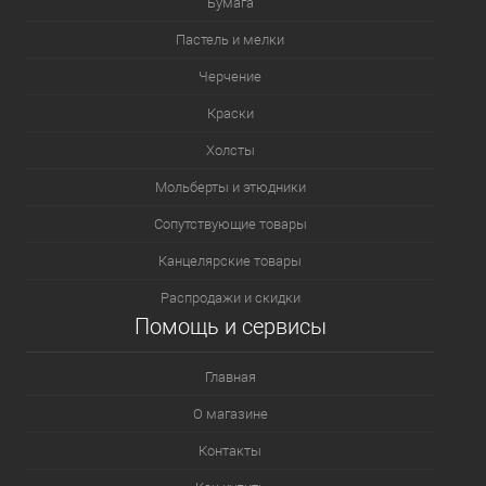
Бумага
Пастель и мелки
Черчение
Краски
Холсты
Мольберты и этюдники
Сопутствующие товары
Канцелярские товары
Распродажи и скидки
Помощь и сервисы
Главная
О магазине
Контакты