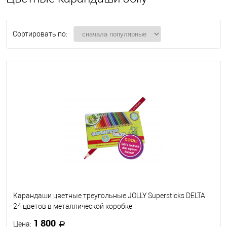
Сортировать по:
Карандаши цветные треугольные JOLLY Supersticks DELTA
24 цветов в металлической коробке
1 800
Цена: