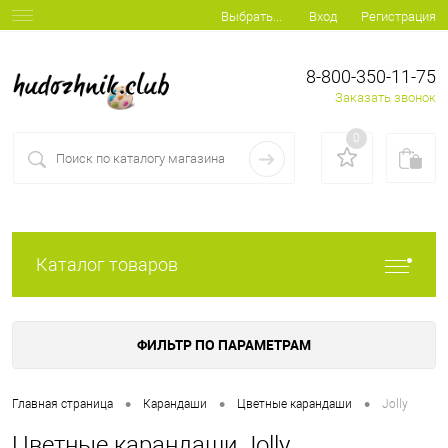
Вход
Регистрация
Выбрать...
8-800-350-11-75
Заказать звонок
0
Каталог товаров
ФИЛЬТР ПО ПАРАМЕТРАМ
•
•
•
Главная страница
Карандаши
Цветные карандаши
Jolly
Цветные карандаши Jolly