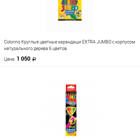
Colorino Круглые цветные карандаши EXTRA JUMBO с корпусом
натурального дерева 6 цветов
1 050
Цена:
В корзину
В избранное
В наличии