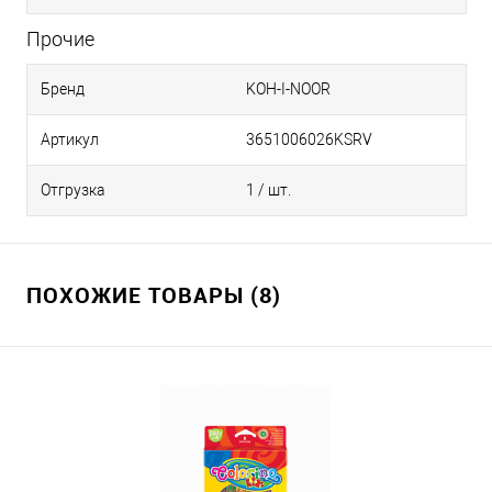
Прочие
Бренд
KOH-I-NOOR
Артикул
3651006026KSRV
Отгрузка
1 / шт.
ПОХОЖИЕ ТОВАРЫ (8)