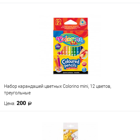
В корзину
В избранное
В наличии
Набор карандашей цветных Colorino mini, 12 цветов,
треугольные
200
Цена:
В корзину
В избранное
В наличии