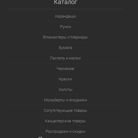
Каталог
В избранное
В наличии
Карандаши
Ручки
Фломастеры и Маркеры
Бумага
Пастель и мелки
Черчение
Краски
Холсты
Мольберты и этюдники
Сопутствующие товары
Канцелярские товары
Распродажи и скидки