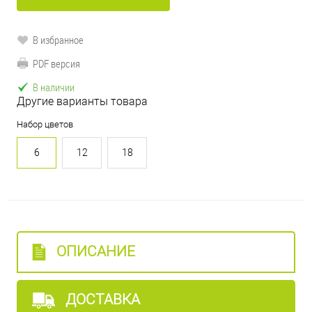
В избранное
PDF версия
В наличии
Другие варианты товара
Набор цветов
6
12
18
ОПИСАНИЕ
ДОСТАВКА