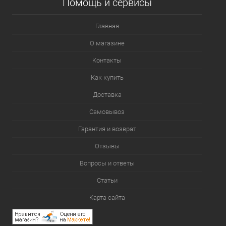
Помощь и сервисы
Главная
О магазине
Контакты
Как купить
Доставка
Самовывоз
Гарантия и возврат
Отзывы
Вопросы и ответы
Статьи
Карта сайта