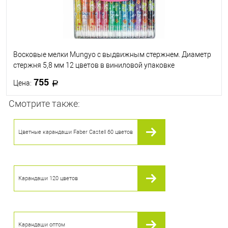
Восковые мелки Mungyo с выдвижным стержнем. Диаметр
стержня 5,8 мм 12 цветов в виниловой упаковке
755
Цена:
Смотрите также:
В корзину
Цветные карандаши Faber Castell 60 цветов
В избранное
В наличии
Карандаши 120 цветов
Карандаши оптом