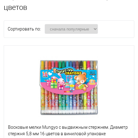
цветов
Сортировать по:
Восковые мелки Mungyo с выдвижным стержнем. Диаметр
стержня 5,8 мм 16 цветов в виниловой упаковке