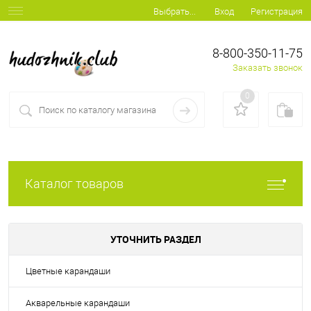
Вход
Регистрация
Выбрать...
8-800-350-11-75
Заказать звонок
0
Каталог товаров
УТОЧНИТЬ РАЗДЕЛ
Цветные карандаши
Акварельные карандаши