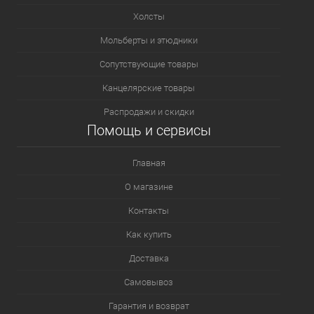
Холсты
Мольберты и этюдники
Сопутствующие товары
Канцелярские товары
Распродажи и скидки
Помощь и сервисы
Главная
О магазине
Контакты
Как купить
Доставка
Самовывоз
Гарантия и возврат