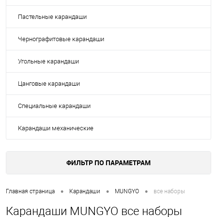
Пастельные карандаши
Чернографитовые карандаши
Угольные карандаши
Цанговые карандаши
Специальные карандаши
Карандаши механические
ФИЛЬТР ПО ПАРАМЕТРАМ
•
•
•
Главная страница
Карандаши
MUNGYO
все наборы
Карандаши MUNGYO все наборы