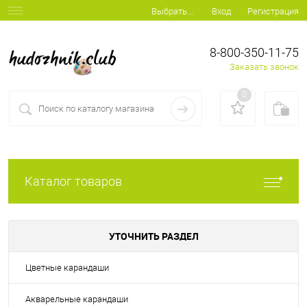
Вход
Регистрация
Выбрать...
8-800-350-11-75
Заказать звонок
0
Каталог товаров
УТОЧНИТЬ РАЗДЕЛ
Цветные карандаши
Акварельные карандаши