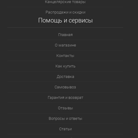
Канцелярские товары
Распродажи и скидки
Помощь и сервисы
Главная
О магазине
Контакты
Как купить
Доставка
Самовывоз
Гарантия и возврат
Отзывы
Вопросы и ответы
Статьи