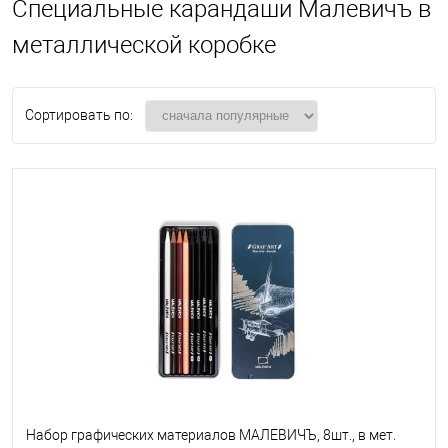
Специальные карандаши Малевичъ в
металлической коробке
Сортировать по:
Набор графических материалов МАЛЕВИЧЪ, 8шт., в мет.