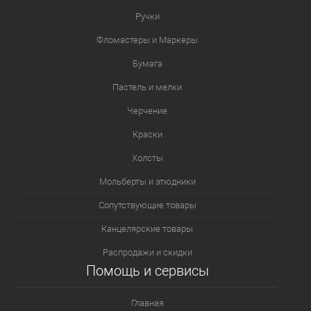
Ручки
Фломастеры и Маркеры
Бумага
Пастель и мелки
Черчение
Краски
Холсты
Мольберты и этюдники
Сопутствующие товары
Канцелярские товары
Распродажи и скидки
Помощь и сервисы
Главная