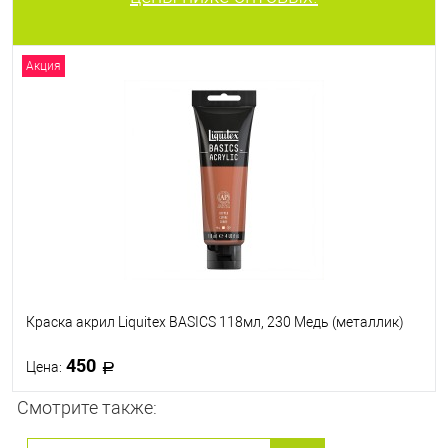
Акция
Краска акрил Liquitex BASICS 118мл, 230 Медь (металлик)
450
Цена:
Смотрите также:
В корзину