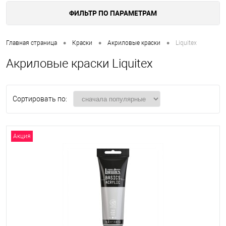
ФИЛЬТР ПО ПАРАМЕТРАМ
•
•
•
Главная страница
Краски
Акриловые краски
Liquitex
Акриловые краски Liquitex
Сортировать по:
Акция