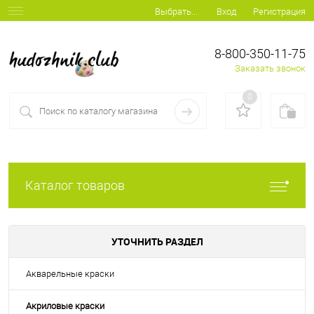
Вход
Регистрация
Выбрать...
8-800-350-11-75
Заказать звонок
0
Каталог товаров
УТОЧНИТЬ РАЗДЕЛ
Акварельные краски
Акриловые краски