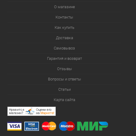
О магазине
Контакты
Как купить
Доставка
Самовывоз
Гарантия и возврат
Отзывы
Вопросы и ответы
Статьи
Карта сайта