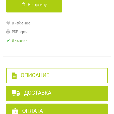
В корзину
В избранное
PDF версия
В наличии
ОПИСАНИЕ
ДОСТАВКА
ОПЛАТА