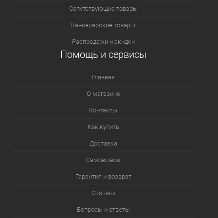
Сопутствующие товары
Канцелярские товары
Распродажи и скидки
Помощь и сервисы
Главная
О магазине
Контакты
Как купить
Доставка
Самовывоз
Гарантия и возврат
Отзывы
Вопросы и ответы