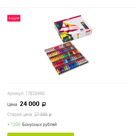
Акция
Артикул:
17820490
24 000
Цена:
Старая цена:
27 300
+ 1200
Бонусных рублей