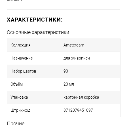
ХАРАКТЕРИСТИКИ:
Основные характеристики
Коллекция
Amsterdam
Назначение
для живописи
Набор цветов
90
Объём
20 мл
Упаковка
картонная коробка
Штрих-код
8712079451097
Прочие