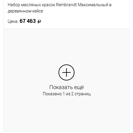
Набор масляных красок Rembrandt Максимальный в
деревянном кейсе
67 463
Цена:
В корзину
В избранное
Под заказ
Показать ещё
Показано 1 из 2 страниц