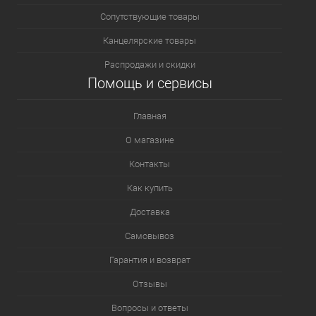
Сопутствующие товары
Канцелярские товары
Распродажи и скидки
Помощь и сервисы
Главная
О магазине
Контакты
Как купить
Доставка
Самовывоз
Гарантия и возврат
Отзывы
Вопросы и ответы