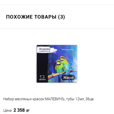
ПОХОЖИЕ ТОВАРЫ (3)
Набор масляных красок МАЛЕВИЧЪ, тубы 12мл, 36цв.
2 358
Цена: