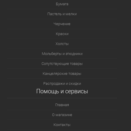
Бумага
Пастель и мелки
Черчение
Краски
Холсты
Мольберты и этюдники
Сопутствующие товары
Канцелярские товары
Распродажи и скидки
Помощь и сервисы
Главная
О магазине
Контакты