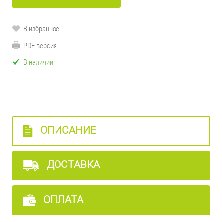
В избранное
PDF версия
В наличии
ОПИСАНИЕ
ДОСТАВКА
ОПЛАТА