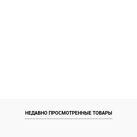
НЕДАВНО ПРОСМОТРЕННЫЕ ТОВАРЫ