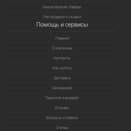
Канцелярские товары
Распродажи и скидки
Помощь и сервисы
Главная
О магазине
Контакты
Как купить
Доставка
Самовывоз
Гарантия и возврат
Отзывы
Вопросы и ответы
Статьи