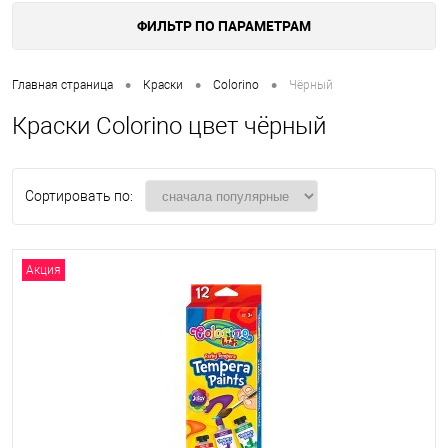
ФИЛЬТР ПО ПАРАМЕТРАМ
•
•
•
Главная страница
Краски
Colorino
Чёрный
Краски Colorino цвет чёрный
Сортировать по:
Акция