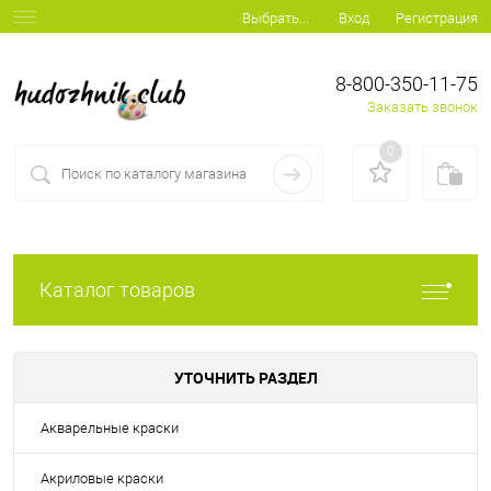
Вход
Регистрация
Выбрать...
8-800-350-11-75
Заказать звонок
0
Каталог товаров
УТОЧНИТЬ РАЗДЕЛ
Акварельные краски
Акриловые краски