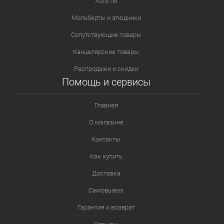
Холсты
Мольберты и этюдники
Сопутствующие товары
Канцелярские товары
Распродажи и скидки
Помощь и сервисы
Главная
О магазине
Контакты
Как купить
Доставка
Самовывоз
Гарантия и возврат