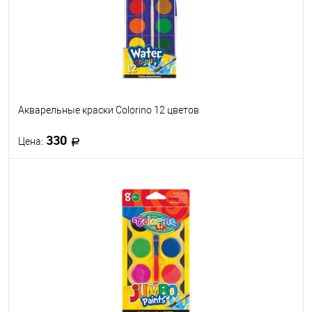
Акварельные краски Colorino 12 цветов
330
Цена:
В корзину
В избранное
В наличии