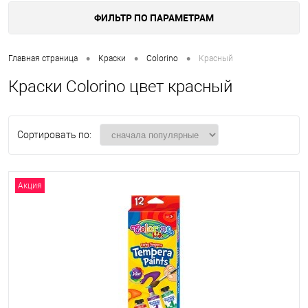
ФИЛЬТР ПО ПАРАМЕТРАМ
•
•
•
Главная страница
Краски
Colorino
Красный
Краски Colorino цвет красный
Сортировать по:
Акция