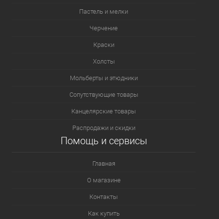
Пастель и мелки
Черчение
Краски
Холсты
Мольберты и этюдники
Сопутствующие товары
Канцелярские товары
Распродажи и скидки
Помощь и сервисы
Главная
О магазине
Контакты
Как купить