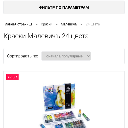
ФИЛЬТР ПО ПАРАМЕТРАМ
•
•
•
Главная страница
Краски
Малевичъ
24 цвета
Краски Малевичъ 24 цвета
Сортировать по:
Акция