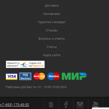
Доставка
Самовывоз
Гарантия и возврат
Отзывы
Вопросы и ответы
Статьи
Карта сайта
Работаем для Вас пн.-пт.: 10:00-19:00 МСК
+7 (495) 175-49-50