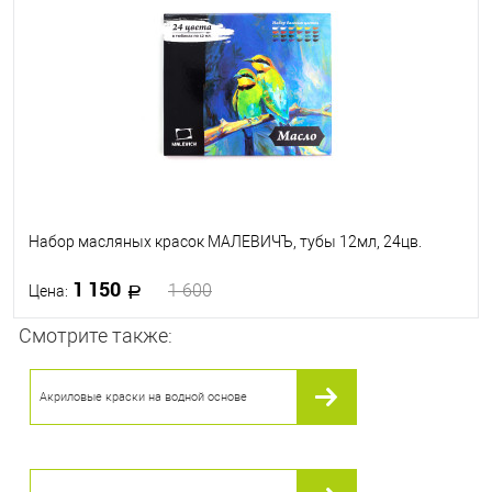
Набор масляных красок МАЛЕВИЧЪ, тубы 12мл, 24цв.
1 150
1 600
Цена:
Смотрите также:
В корзину
Акриловые краски на водной основе
В избранное
В наличии