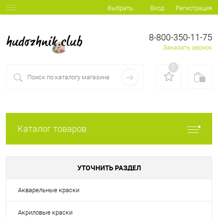
Вход
Регистрация
Выбрать...
8-800-350-11-75
Заказать звонок
0
Каталог товаров
УТОЧНИТЬ РАЗДЕЛ
Акварельные краски
Акриловые краски