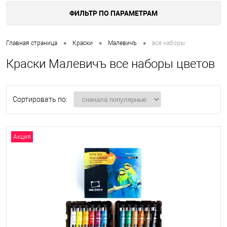
ФИЛЬТР ПО ПАРАМЕТРАМ
•
•
•
Главная страница
Краски
Малевичъ
все наборы
Краски Малевичъ все наборы цветов
Сортировать по:
Акция