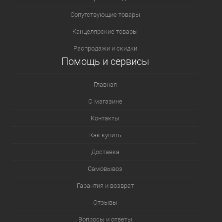
Сопутствующие товары
Канцелярские товары
Распродажи и скидки
Помощь и сервисы
Главная
О магазине
Контакты
Как купить
Доставка
Самовывоз
Гарантия и возврат
Отзывы
Вопросы и ответы