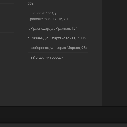
33а
г. Новосибирск, ул.
Кривощековская, 15, к.1
г. Краснодар, ул. Красная, 124
г. Казань, ул. Спартаковская, 2, 112
г. Хабаровск, ул. Карла Маркса, 96а
ПВЗ в других городах