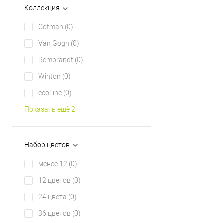
Коллекция
Cotman
(0)
Van Gogh
(0)
Rembrandt
(0)
Winton
(0)
ecoLine
(0)
Показать ещё 2
Набор цветов
менее 12
(0)
12 цветов
(0)
24 цвета
(0)
36 цветов
(0)