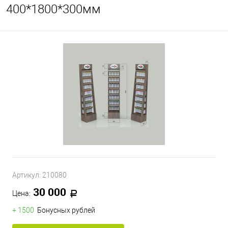
400*1800*300мм
Артикул:
210080
30 000
Цена:
+ 1500
Бонусных рублей