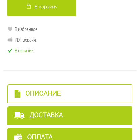
В корзину
В избранное
PDF версия
В наличии
ОПИСАНИЕ
ДОСТАВКА
ОПЛАТА