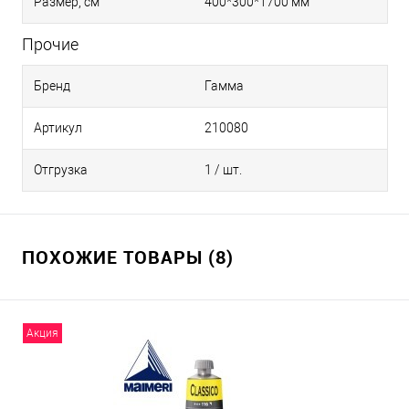
Размер, см
400*300*1700 мм
Прочие
Бренд
Гамма
Артикул
210080
Отгрузка
1 / шт.
ПОХОЖИЕ ТОВАРЫ (8)
Акция