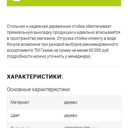
Стильная и надежная деревянная стойка обеспечивает
премиальную выкладку продукции и идеально вписывается
в пространство магазина. Отгрузка стойки клиенту в виде
бонуса возможна при разовой выборке рекомендованного
ассортимента ТМ Гамма на сумму не менее 60 000 руб.
(подробности можно уточнить у менеджера).
ХАРАКТЕРИСТИКИ:
Основные характеристики
Материал
дерево
Цвет
дерево