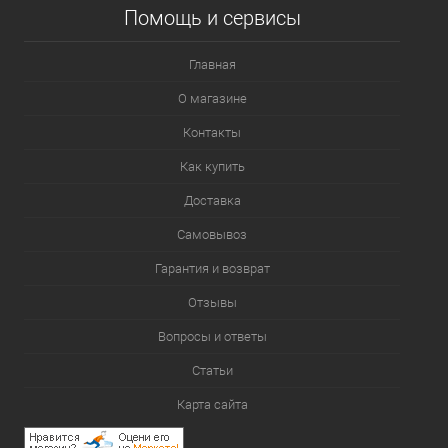
Помощь и сервисы
Главная
О магазине
Контакты
Как купить
Доставка
Самовывоз
Гарантия и возврат
Отзывы
Вопросы и ответы
Статьи
Карта сайта