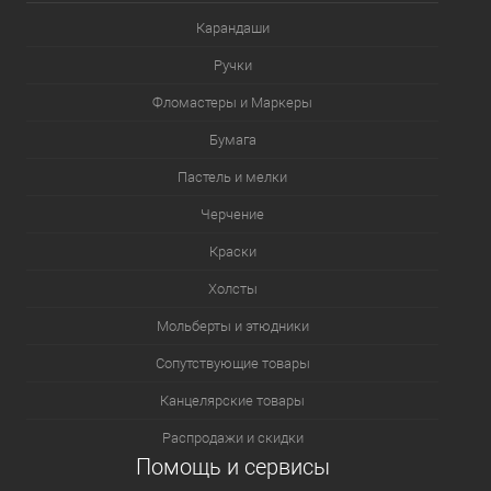
Карандаши
Ручки
Фломастеры и Маркеры
Бумага
Пастель и мелки
Черчение
Краски
Холсты
Мольберты и этюдники
Сопутствующие товары
Канцелярские товары
Распродажи и скидки
Помощь и сервисы