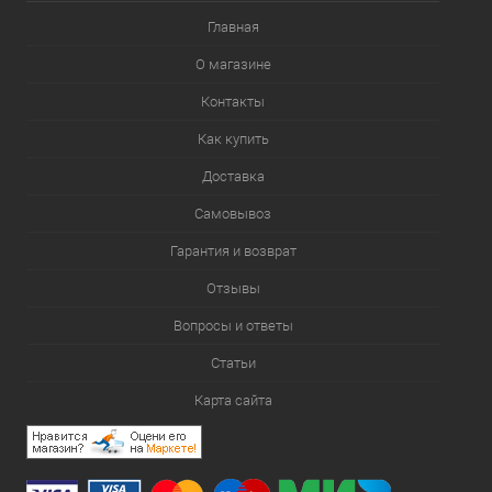
Главная
О магазине
Контакты
Как купить
Доставка
Самовывоз
Гарантия и возврат
Отзывы
Вопросы и ответы
Статьи
Карта сайта