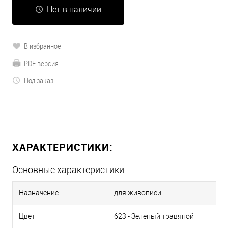
Нет в наличии
В избранное
PDF версия
Под заказ
ХАРАКТЕРИСТИКИ:
Основные характеристики
Назначение
для живописи
Цвет
623 - Зеленый травяной