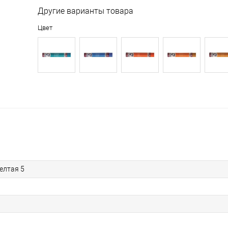
Другие варианты товара
Цвет
желтая 5