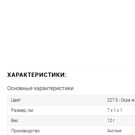
ХАРАКТЕРИСТИКИ:
Основные характеристики
Цвет
227.5 - Охра 
Размер, см
7 x 1 x 1
Вес
12 г
Производство
Англия