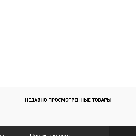
НЕДАВНО ПРОСМОТРЕННЫЕ ТОВАРЫ