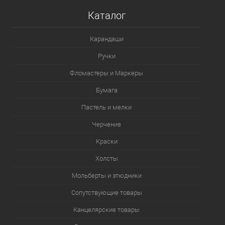
Каталог
Карандаши
Ручки
Фломастеры и Маркеры
Бумага
Пастель и мелки
Черчение
Краски
Холсты
Мольберты и этюдники
Сопутствующие товары
Канцелярские товары