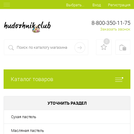
Вход
Регистрация
Выбрать...
8-800-350-11-75
Заказать звонок
0
Каталог товаров
УТОЧНИТЬ РАЗДЕЛ
Сухая пастель
Масляная пастель