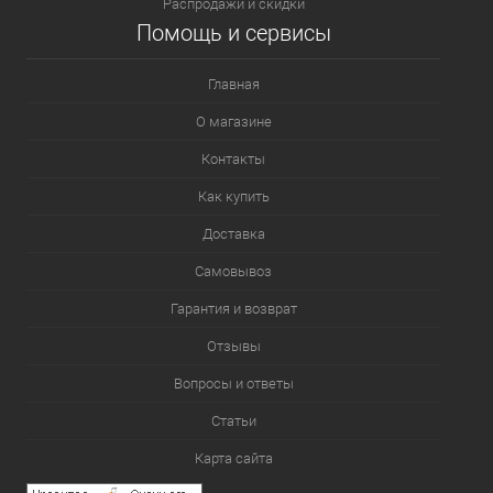
Распродажи и скидки
Помощь и сервисы
Главная
О магазине
Контакты
Как купить
Доставка
Самовывоз
Гарантия и возврат
Отзывы
Вопросы и ответы
Статьи
Карта сайта