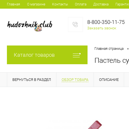
Главная
О магазине
Контакты
Оплата
Доставка
Гаранти
8-800-350-11-75
Заказать звонок
•
Главная страница
Каталог товаров
Пастель с
ВЕРНУТЬСЯ В РАЗДЕЛ
ОБЗОР ТОВАРА
ОПИСАНИЕ