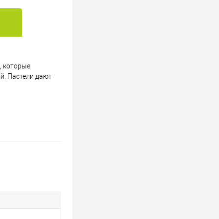
, которые
й. Пастели дают