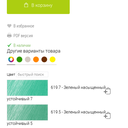
В корзину
В избранное
PDF версия
В наличии
Другие варианты товара
Цвет
619.7 - Зеленый насыщенный
устойчивый 7
619.5 - Зеленый насыщенный
устойчивый 5