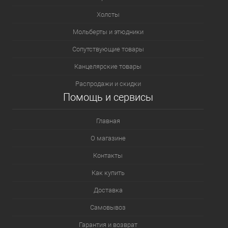
Холсты
339.3 - Красный оксид светлый 3
Мольберты и этюдники
Сопутствующие товары
Канцелярские товары
Распродажи и скидки
Помощь и сервисы
Главная
О магазине
Контакты
Как купить
Доставка
Самовывоз
Гарантия и возврат