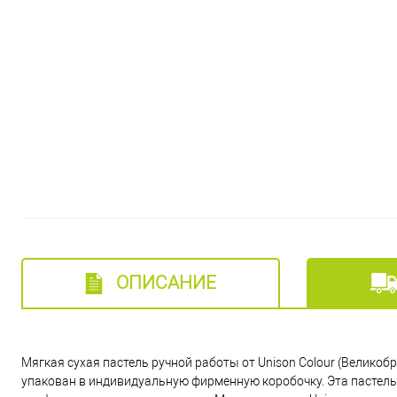
ОПИСАНИЕ
Мягкая сухая пастель ручной работы от Unison Colour (Великоб
упакован в индивидуальную фирменную коробочку. Эта пастель и