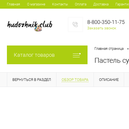
Главная
О магазине
Контакты
Оплата
Доставка
Гаранти
8-800-350-11-75
Заказать звонок
•
Главная страница
Каталог товаров
Пастель с
ВЕРНУТЬСЯ В РАЗДЕЛ
ОБЗОР ТОВАРА
ОПИСАНИЕ