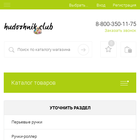
Вход
Регистрация
Выбрать...
8-800-350-11-75
Заказать звонок
0
Каталог товаров
УТОЧНИТЬ РАЗДЕЛ
Перьевые ручки
Ручки-роллер