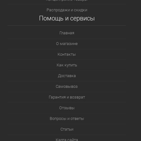
Распродажи и скидки
Помощь и сервисы
Главная
О магазине
Контакты
Как купить
Доставка
Самовывоз
Гарантия и возврат
Отзывы
Вопросы и ответы
Статьи
Карта сайта