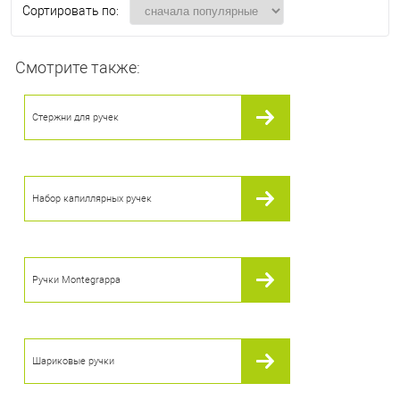
Сортировать по:
Смотрите также:
Стержни для ручек
Набор капиллярных ручек
Ручки Montegrappa
Шариковые ручки