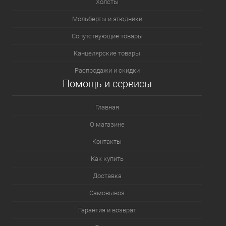
Холсты
Мольберты и этюдники
Сопутствующие товары
Канцелярские товары
Распродажи и скидки
Помощь и сервисы
Главная
О магазине
Контакты
Как купить
Доставка
Самовывоз
Гарантия и возврат