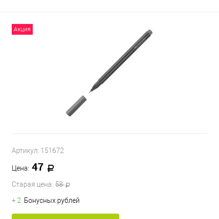
Акция
Артикул:
151672
47
Цена:
Старая цена:
58
+ 2
Бонусных рублей