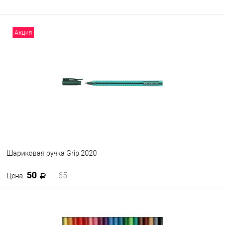
Акция
Шариковая ручка Grip 2020
50
65
Цена:
В корзину