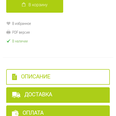
В корзину
В избранное
PDF версия
В наличии
ОПИСАНИЕ
ДОСТАВКА
ОПЛАТА