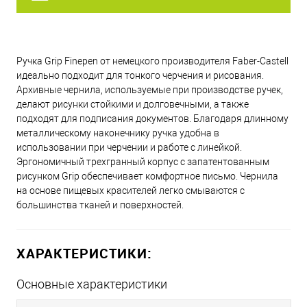
Ручка Grip Finepen от немецкого производителя Faber-Castell
идеально подходит для тонкого черчения и рисования.
Архивные чернила, используемые при производстве ручек,
делают рисунки стойкими и долговечными, а также
подходят для подписания документов. Благодаря длинному
металлическому наконечнику ручка удобна в
использовании при черчении и работе с линейкой.
Эргономичный трехгранный корпус с запатентованным
рисунком Grip обеспечивает комфортное письмо. Чернила
на основе пищевых красителей легко смываются с
большинства тканей и поверхностей.
ХАРАКТЕРИСТИКИ:
Основные характеристики