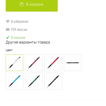
В корзину
В избранное
PDF версия
В наличии
Другие варианты товара
Цвет