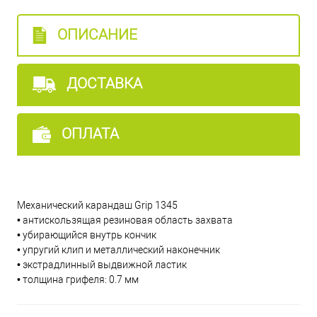
ОПИСАНИЕ
ДОСТАВКА
ОПЛАТА
Механический карандаш Grip 1345
• антискользящая резиновая область захвата
• убирающийся внутрь кончик
• упругий клип и металлический наконечник
• экстрадлинный выдвижной ластик
• толщина грифеля: 0.7 мм