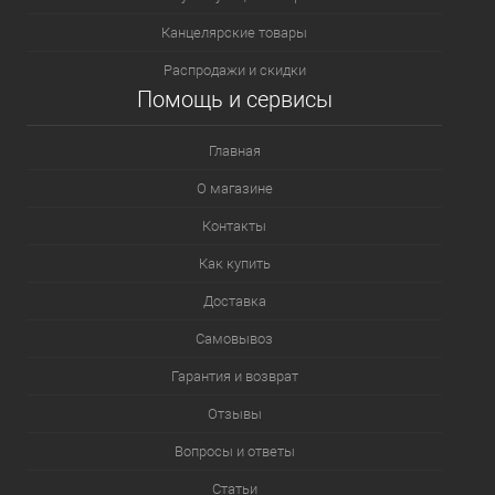
Канцелярские товары
Распродажи и скидки
Помощь и сервисы
Главная
О магазине
Контакты
Как купить
Доставка
Самовывоз
Гарантия и возврат
Отзывы
Вопросы и ответы
Статьи