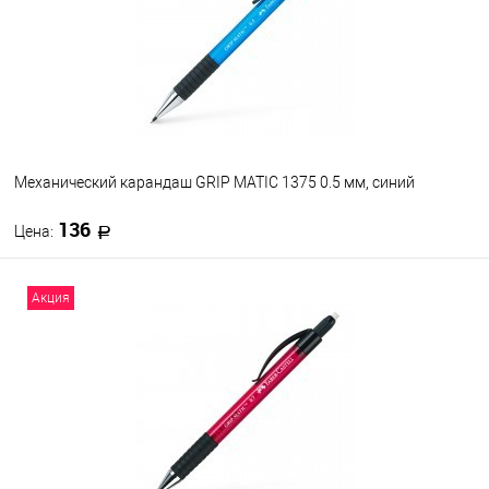
Цвет
Механический карандаш GRIP MATIC 1375 0.5 мм, синий
136
Цена:
В корзину
Акция
В избранное
В наличии