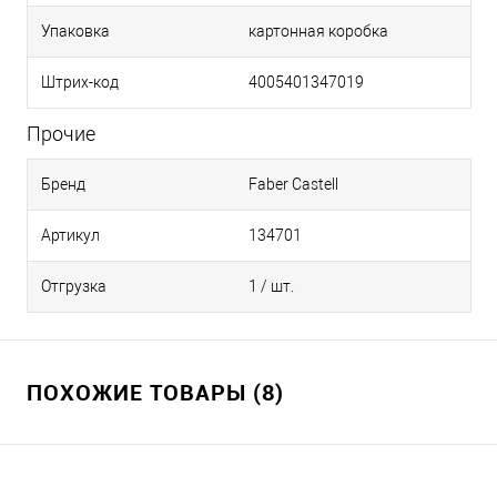
Упаковка
картонная коробка
Штрих-код
4005401347019
Прочие
Бренд
Faber Castell
Артикул
134701
Отгрузка
1 / шт.
ПОХОЖИЕ ТОВАРЫ (8)