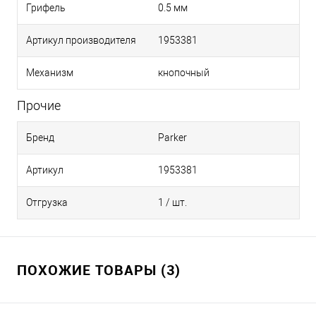
Грифель
0.5 мм
Артикул производителя
1953381
Механизм
кнопочный
Прочие
Бренд
Parker
Артикул
1953381
Отгрузка
1 / шт.
ПОХОЖИЕ ТОВАРЫ (3)