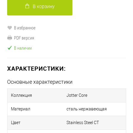
В корзину
В избранное
PDF версия
В наличии
ХАРАКТЕРИСТИКИ:
Основные характеристики
Коллекция
Jotter Core
Материал
сталь нержавеющая
Цвет
Stainless Steel CT