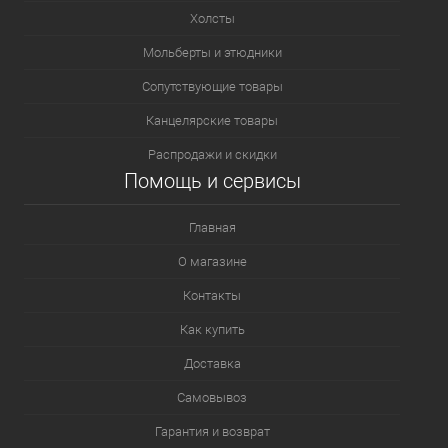
Холсты
Мольберты и этюдники
Сопутствующие товары
Канцелярские товары
Распродажи и скидки
Помощь и сервисы
Главная
О магазине
Контакты
Как купить
Доставка
Самовывоз
Гарантия и возврат