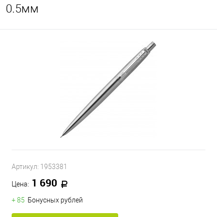
0.5мм
Артикул:
1953381
1 690
Цена:
+ 85
Бонусных рублей