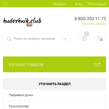
Вход
Регистрация
Выбрать...
8-800-350-11-75
Заказать звонок
0
Каталог товаров
УТОЧНИТЬ РАЗДЕЛ
Перьевые ручки
Ручки-роллер