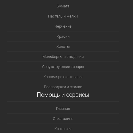
Бумага
Пастель и мелки
Черчение
Краски
Холсты
Мольберты и этюдники
Сопутствующие товары
Канцелярские товары
Распродажи и скидки
Помощь и сервисы
Главная
О магазине
Контакты