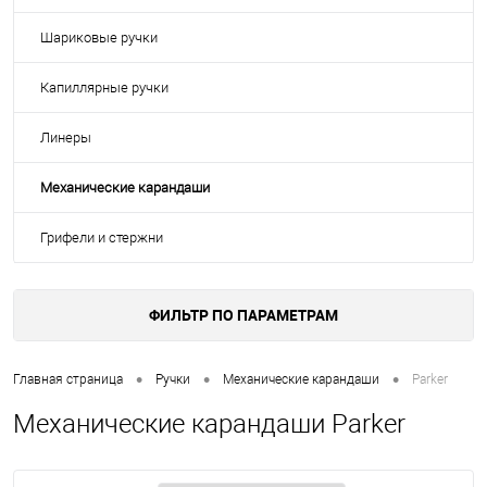
Шариковые ручки
Капиллярные ручки
Линеры
Механические карандаши
Грифели и стержни
ФИЛЬТР ПО ПАРАМЕТРАМ
•
•
•
Главная страница
Ручки
Механические карандаши
Parker
Механические карандаши Parker