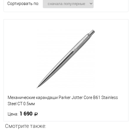
Сортировать по:
Механические карандаши Parker Jotter Core B61 Stainless
Steel CT 0.5мм
1 690
Цена:
Смотрите также:
В корзину