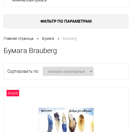
Техническая бумага
ФИЛЬТР ПО ПАРАМЕТРАМ
•
•
Главная страница
Бумага
Brauberg
Бумага Brauberg
Сортировать по:
Акция