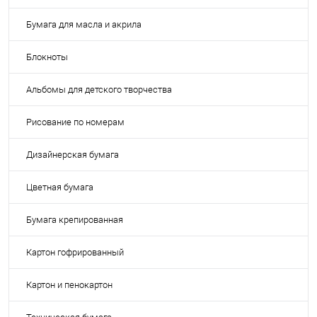
Бумага для масла и акрила
Блокноты
Альбомы для детского творчества
Рисование по номерам
Дизайнерская бумага
Цветная бумага
Бумага крепированная
Картон гофрированный
Картон и пенокартон