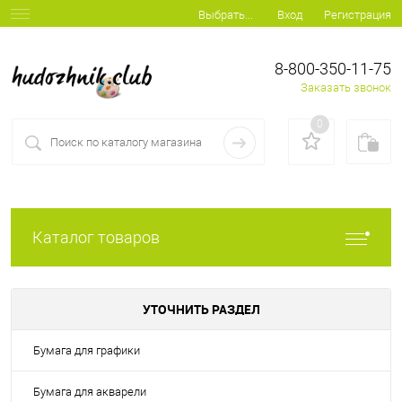
Вход
Регистрация
Выбрать...
8-800-350-11-75
Заказать звонок
0
Каталог товаров
УТОЧНИТЬ РАЗДЕЛ
Бумага для графики
Бумага для акварели