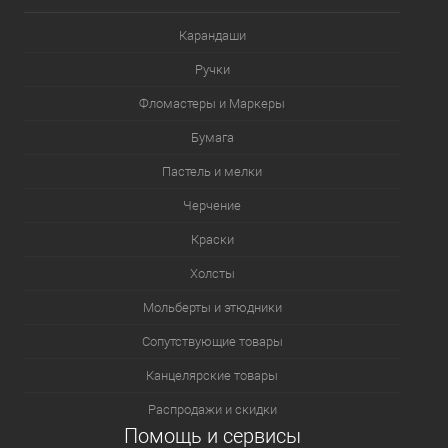
Карандаши
Ручки
Фломастеры и Маркеры
Бумага
Пастель и мелки
Черчение
Краски
Холсты
Мольберты и этюдники
Сопутствующие товары
Канцелярские товары
Распродажи и скидки
Помощь и сервисы