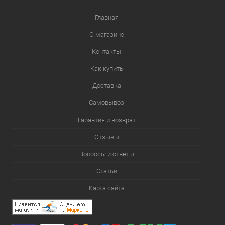
Главная
О магазине
Контакты
Как купить
Доставка
Самовывоз
Гарантия и возврат
Отзывы
Вопросы и ответы
Статьи
Карта сайта