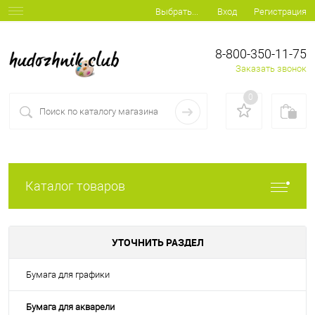
Вход
Регистрация
Выбрать...
8-800-350-11-75
Заказать звонок
0
Каталог товаров
УТОЧНИТЬ РАЗДЕЛ
Бумага для графики
Бумага для акварели