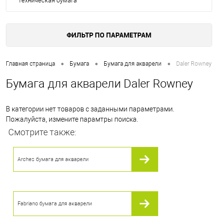
Техническая бумага
ФИЛЬТР ПО ПАРАМЕТРАМ
•
•
•
Главная страница
Бумага
Бумага для акварели
Daler Rowney
Бумага для акварели Daler Rowney
В категории нет товаров с заданными параметрами.
Пожалуйста, измените парамтры поиска.
Смотрите также:
Arches бумага для акварели
Fabriano бумага для акварели