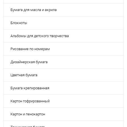
Бумага для масла и акрила
Блокноты
Альбомы для детского творчества
Рисование по номерам
Дизайнерская бумага
Цветная бумага
Бумага крепированная
Картон гофрированный
Картон и пенокартон