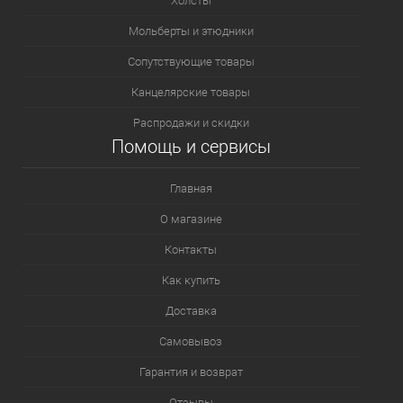
Холсты
Мольберты и этюдники
Сопутствующие товары
Канцелярские товары
Распродажи и скидки
Помощь и сервисы
Главная
О магазине
Контакты
Как купить
Доставка
Самовывоз
Гарантия и возврат
Отзывы