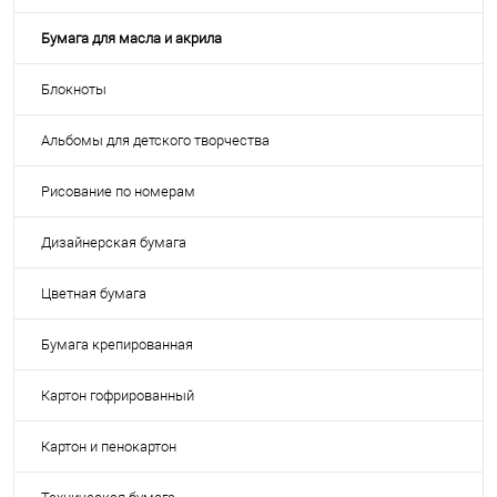
Бумага для масла и акрила
Блокноты
Альбомы для детского творчества
Рисование по номерам
Дизайнерская бумага
Цветная бумага
Бумага крепированная
Картон гофрированный
Картон и пенокартон