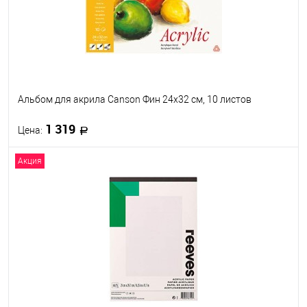
Альбом для акрила Canson Фин 24x32 см, 10 листов
1 319
Цена:
Акция
В корзину
В избранное
В наличии