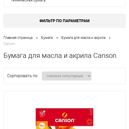
Техническая бумага
ФИЛЬТР ПО ПАРАМЕТРАМ
•
•
•
Главная страница
Бумага
Бумага для масла и акрила
Canson
Бумага для масла и акрила Canson
Сортировать по: