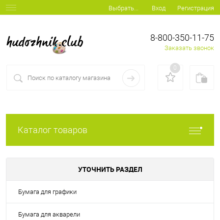
Вход
Регистрация
Выбрать...
8-800-350-11-75
Заказать звонок
0
Каталог товаров
УТОЧНИТЬ РАЗДЕЛ
Бумага для графики
Бумага для акварели