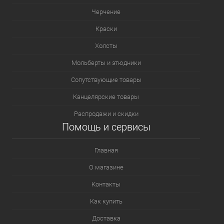
Черчение
Краски
Холсты
Мольберты и этюдники
Сопутствующие товары
Канцелярские товары
Распродажи и скидки
Помощь и сервисы
Главная
О магазине
Контакты
Как купить
Доставка