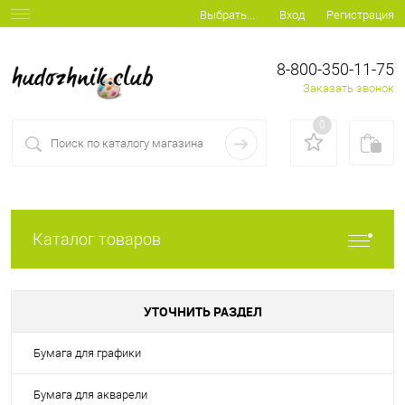
Вход
Регистрация
Выбрать...
8-800-350-11-75
Заказать звонок
0
Каталог товаров
УТОЧНИТЬ РАЗДЕЛ
Бумага для графики
Бумага для акварели