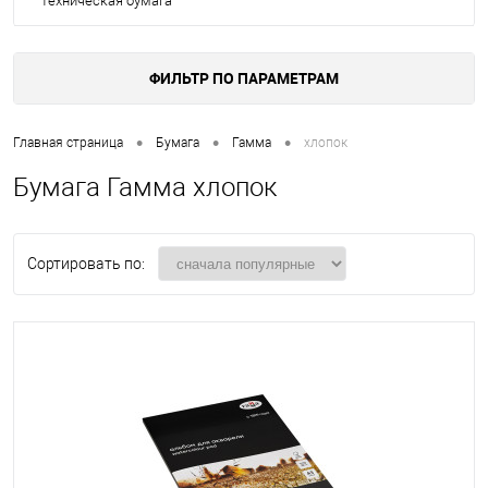
Техническая бумага
ФИЛЬТР ПО ПАРАМЕТРАМ
•
•
•
Главная страница
Бумага
Гамма
хлопок
Бумага Гамма хлопок
Сортировать по: