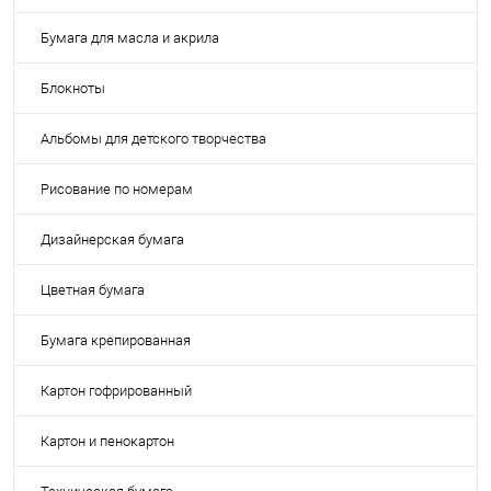
Бумага для масла и акрила
Блокноты
Альбомы для детского творчества
Рисование по номерам
Дизайнерская бумага
Цветная бумага
Бумага крепированная
Картон гофрированный
Картон и пенокартон