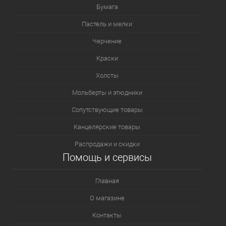
Бумага
Пастель и мелки
Черчение
Краски
Холсты
Мольберты и этюдники
Сопутствующие товары
Канцелярские товары
Распродажи и скидки
Помощь и сервисы
Главная
О магазине
Контакты