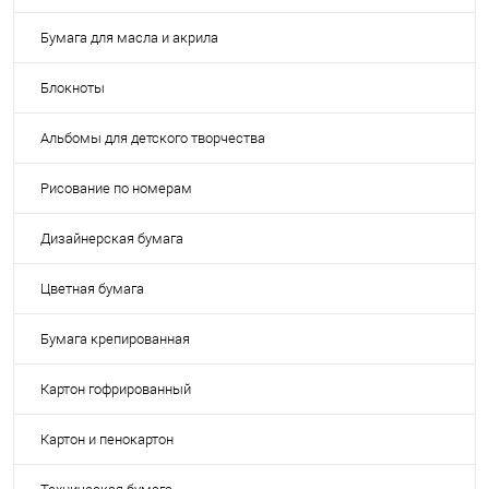
Бумага для масла и акрила
Блокноты
Альбомы для детского творчества
Рисование по номерам
Дизайнерская бумага
Цветная бумага
Бумага крепированная
Картон гофрированный
Картон и пенокартон