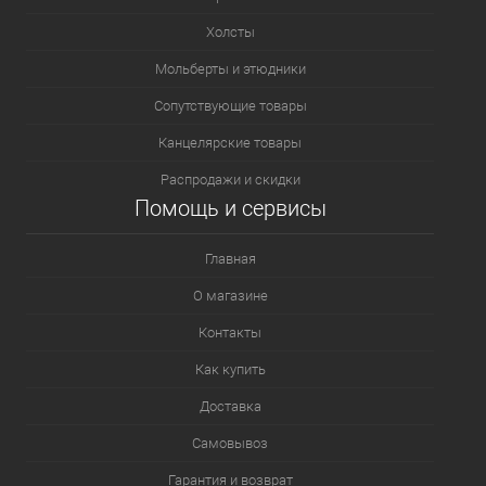
Холсты
Мольберты и этюдники
Сопутствующие товары
Канцелярские товары
Распродажи и скидки
Помощь и сервисы
Главная
О магазине
Контакты
Как купить
Доставка
Самовывоз
Гарантия и возврат