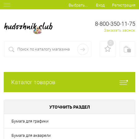
Вход
Регистрация
Выбрать...
8-800-350-11-75
Заказать звонок
0
Каталог товаров
УТОЧНИТЬ РАЗДЕЛ
Бумага для графики
Бумага для акварели