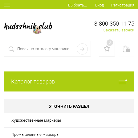
Вход
Регистрация
Выбрать...
8-800-350-11-75
Заказать звонок
0
Каталог товаров
УТОЧНИТЬ РАЗДЕЛ
Художественные маркеры
Промышленные маркеры