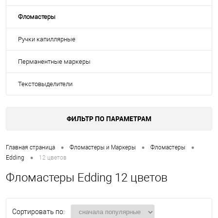
Фломастеры
Ручки капиллярные
Перманентные маркеры
Текстовыделители
ФИЛЬТР ПО ПАРАМЕТРАМ
•
•
•
Главная страница
Фломастеры и Маркеры
Фломастеры
•
Edding
12 цветов
Фломастеры Edding 12 цветов
Сортировать по: