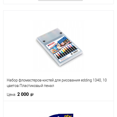
Набор фломастеров-кистей для рисования edding 1340, 10
цветов Пластиковый пенал
2 000
Цена:
В корзину