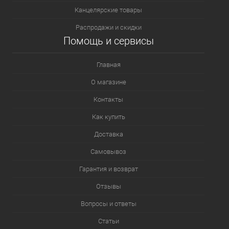
Канцелярские товары
Распродажи и скидки
Помощь и сервисы
Главная
О магазине
Контакты
Как купить
Доставка
Самовывоз
Гарантия и возврат
Отзывы
Вопросы и ответы
Статьи