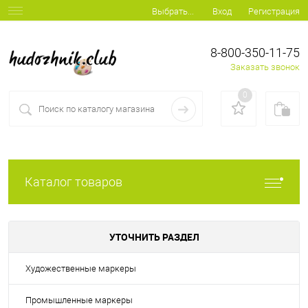
Вход
Регистрация
Выбрать...
8-800-350-11-75
Заказать звонок
0
Каталог товаров
УТОЧНИТЬ РАЗДЕЛ
Художественные маркеры
Промышленные маркеры