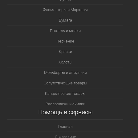
Фломастеры и Маркеры
Бумага
Пастель и мелки
Черчение
Краски
Холсты
Мольберты и этюдники
Сопутствующие товары
Канцелярские товары
Распродажи и скидки
Помощь и сервисы
Главная
О магазине