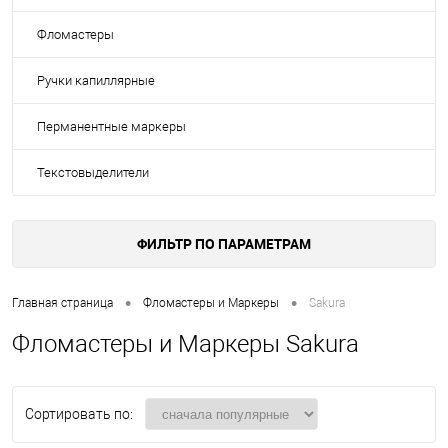
Фломастеры
Ручки капиллярные
Перманентные маркеры
Текстовыделители
ФИЛЬТР ПО ПАРАМЕТРАМ
•
•
Главная страница
Фломастеры и Маркеры
Sakura
Фломастеры и Маркеры Sakura
Сортировать по: