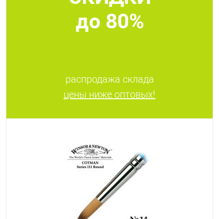
до 80%
распродажа склада
цены ниже оптовых!