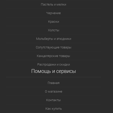
Пастель и мелки
Черчение
Краски
Холсты
Мольберты и этюдники
Сопутствующие товары
Канцелярские товары
Распродажи и скидки
Помощь и сервисы
Главная
О магазине
Контакты
Как купить