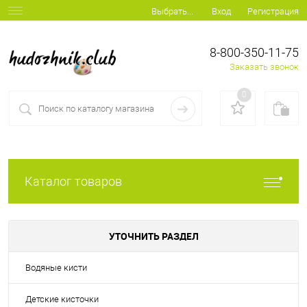
Вход
Регистрация
Выбрать...
8-800-350-11-75
Заказать звонок
0
Каталог товаров
УТОЧНИТЬ РАЗДЕЛ
Водяные кисти
Детские кисточки