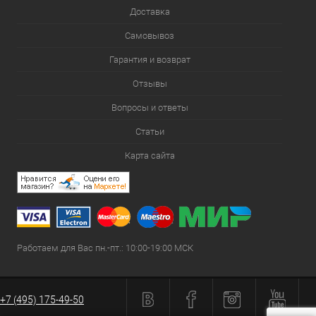
Доставка
Самовывоз
Гарантия и возврат
Отзывы
Вопросы и ответы
Статьи
Карта сайта
Работаем для Вас пн.-пт.: 10:00-19:00 МСК
+7 (495) 175-49-50