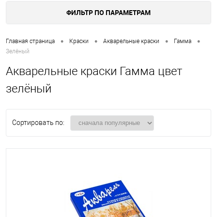
ФИЛЬТР ПО ПАРАМЕТРАМ
•
•
•
•
Главная страница
Краски
Акварельные краски
Гамма
Зелёный
Акварельные краски Гамма цвет
зелёный
Сортировать по: