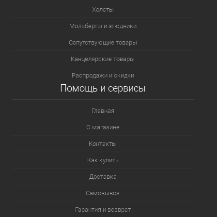
Холсты
Мольберты и этюдники
Сопутствующие товары
Канцелярские товары
Распродажи и скидки
Помощь и сервисы
Главная
О магазине
Контакты
Как купить
Доставка
Самовывоз
Гарантия и возврат