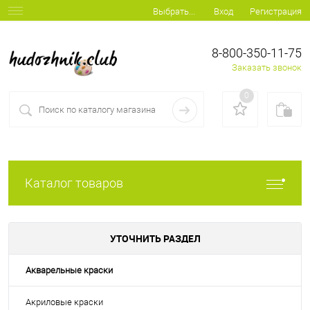
Вход
Регистрация
Выбрать...
8-800-350-11-75
Заказать звонок
0
Каталог товаров
УТОЧНИТЬ РАЗДЕЛ
Акварельные краски
Акриловые краски