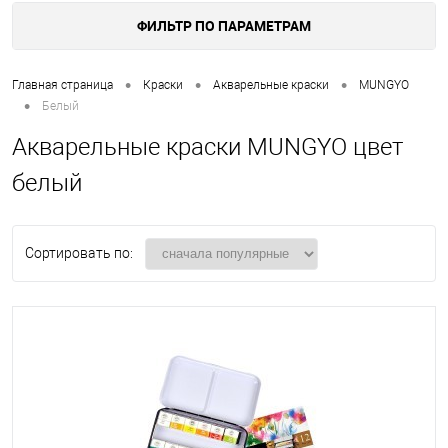
ФИЛЬТР ПО ПАРАМЕТРАМ
•
•
•
Главная страница
Краски
Акварельные краски
MUNGYO
•
Белый
Акварельные краски MUNGYO цвет
белый
Сортировать по: