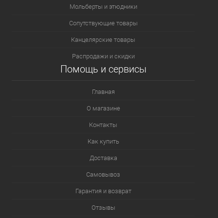
Мольберты и этюдники
Сопутствующие товары
Канцелярские товары
Распродажи и скидки
Помощь и сервисы
Главная
О магазине
Контакты
Как купить
Доставка
Самовывоз
Гарантия и возврат
Отзывы