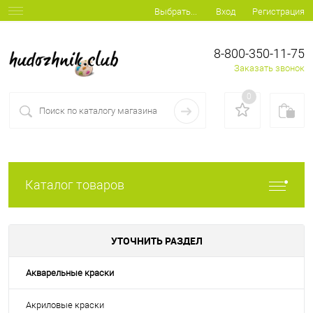
Вход
Регистрация
Выбрать...
8-800-350-11-75
Заказать звонок
0
Каталог товаров
УТОЧНИТЬ РАЗДЕЛ
Акварельные краски
Акриловые краски