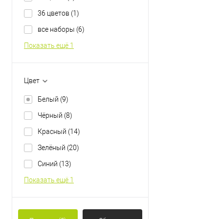
36 цветов
(1)
все наборы
(6)
Показать ещё 1
Цвет
Белый
(9)
Чёрный
(8)
Красный
(14)
Зелёный
(20)
Синий
(13)
Показать ещё 1