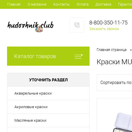
Главная
О магазине
Контакты
Оплата
Доставка
Гаранти
8-800-350-11-75
Заказать звонок
•
Главная страница
Каталог товаров
Краски MU
УТОЧНИТЬ РАЗДЕЛ
Сортировать по
Акварельные краски
Акриловые краски
Масляные краски