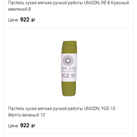
Пастель сухая мягкая ручной работы UNISON, RE-8 Красный
земляной 8
922
Цена:
В корзину
В избранное
В наличии
Пастель сухая мягкая ручной работы UNISON, YGE-10
Желто-зеленый 10
922
Цена: