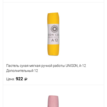
В корзину
В избранное
В наличии
Пастель сухая мягкая ручной работы UNISON, A-12
Дополнительный 12
922
Цена:
В корзину
В избранное
В наличии