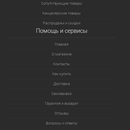
Сопутствующие товары
Канцелярские товары
Распродажи и скидки
Помощь и сервисы
Главная
О магазине
Контакты
Как купить
Доставка
Самовывоз
Гарантия и возврат
Отзывы
Вопросы и ответы