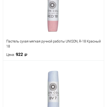
Пастель сухая мягкая ручной работы UNISON, R-18 Красный
18
922
Цена:
В корзину
В избранное
В наличии