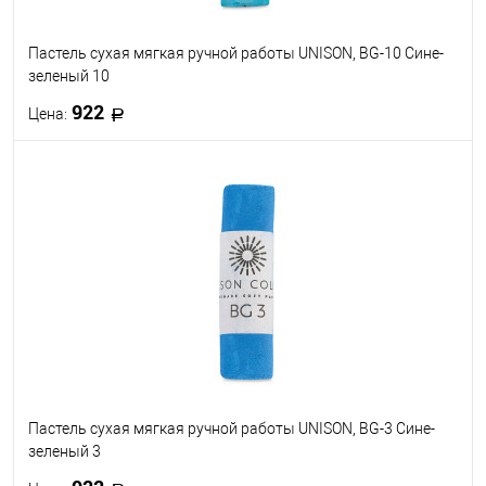
Пастель сухая мягкая ручной работы UNISON, BG-10 Сине-
зеленый 10
922
Цена:
В корзину
В избранное
В наличии
Пастель сухая мягкая ручной работы UNISON, BG-3 Сине-
зеленый 3