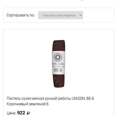
Сортировать по:
Пастель сухая мягкая ручной работы UNISON, BE-6
Коричневый земляной 6
922
Цена: