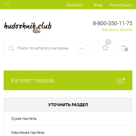
Вход
Регистрация
Выбрать...
8-800-350-11-75
Заказать звонок
0
Каталог товаров
УТОЧНИТЬ РАЗДЕЛ
Сухая пастель
Масляная пастель