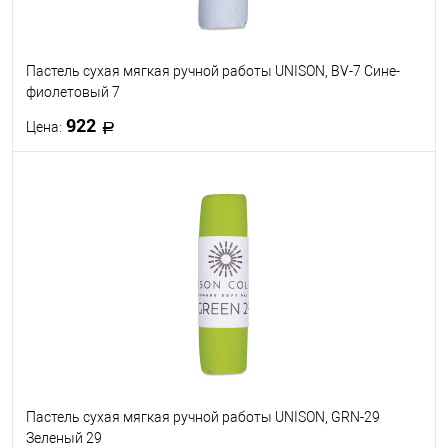
Пастель сухая мягкая ручной работы UNISON, BV-7 Сине-
фиолетовый 7
922
Цена:
В корзину
В избранное
В наличии
Пастель сухая мягкая ручной работы UNISON, GRN-29
Зеленый 29