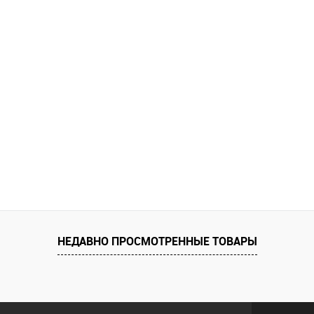
НЕДАВНО ПРОСМОТРЕННЫЕ ТОВАРЫ