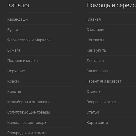
Каталог
Помощь и серви
Карандаши
Главная
Ручки
О магазине
Фломастеры и Маркеры
Контакты
Бумага
Как купить
Пастель и мелки
Доставка
Черчение
Самовывоз
Краски
Гарантия и возврат
Холсты
Отзывы
Мольберты и этюдники
Вопросы и ответы
Сопутствующие товары
Статьи
Канцелярские товары
Карта сайта
Распродажи и скидки