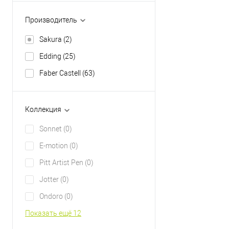
Производитель
Sakura
(2)
Edding
(25)
Faber Castell
(63)
Коллекция
Sonnet
(0)
E-motion
(0)
Pitt Artist Pen
(0)
Jotter
(0)
Ondoro
(0)
Показать ещё 12